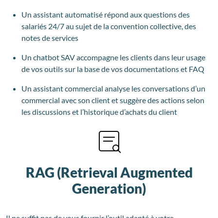
Un assistant automatisé répond aux questions des
salariés 24/7 au sujet de la convention collective, des
notes de services
Un chatbot SAV accompagne les clients dans leur usage
de vos outils sur la base de vos documentations et FAQ
Un assistant commercial analyse les conversations d’un
commercial avec son client et suggère des actions selon
les discussions et l’historique d’achats du client
RAG (Retrieval Augmented
Generation)
Il ne suffit pas de vous fournir l’outil adapté à votre