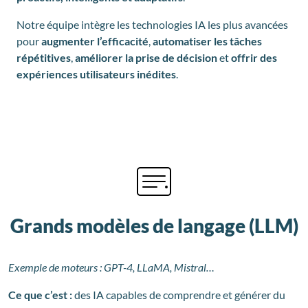
Notre équipe intègre les technologies IA les plus avancées
pour
augmenter l’efficacité
,
automatiser les tâches
répétitives
,
améliorer la prise de décision
et
offrir des
expériences utilisateurs inédites
.
Grands modèles de langage (LLM)
Exemple de moteurs : GPT-4, LLaMA, Mistral…
Ce que c’est :
des IA capables de comprendre et générer du