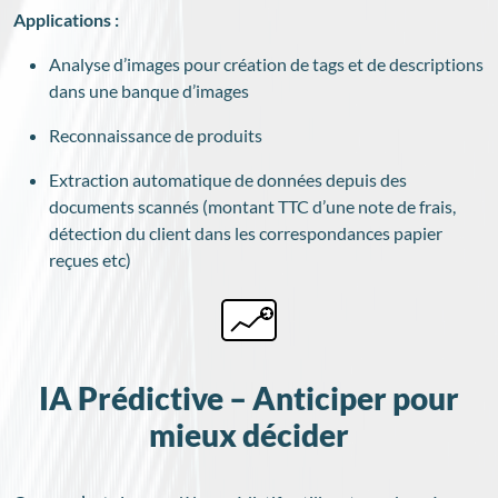
Applications :
Analyse d’images pour création de tags et de descriptions
dans une banque d’images
Reconnaissance de produits
Extraction automatique de données depuis des
documents scannés (montant TTC d’une note de frais,
détection du client dans les correspondances papier
reçues etc)
IA Prédictive – Anticiper pour
mieux décider