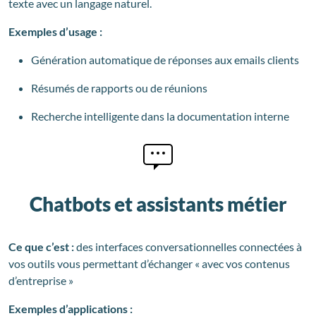
texte avec un langage naturel.
Exemples d’usage :
Génération automatique de réponses aux emails clients
Résumés de rapports ou de réunions
Recherche intelligente dans la documentation interne
Chatbots et assistants métier
Ce que c’est :
des interfaces conversationnelles connectées à
vos outils vous permettant d’échanger « avec vos contenus
d’entreprise »
Exemples d’applications :