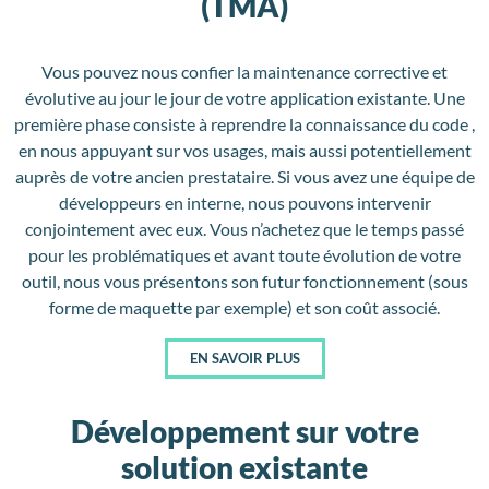
(TMA)
Vous pouvez nous confier la maintenance corrective et
évolutive au jour le jour de votre application existante. Une
première phase consiste à reprendre la connaissance du code ,
en nous appuyant sur vos usages, mais aussi potentiellement
auprès de votre ancien prestataire. Si vous avez une équipe de
développeurs en interne, nous pouvons intervenir
conjointement avec eux. Vous n’achetez que le temps passé
pour les problématiques et avant toute évolution de votre
outil, nous vous présentons son
futur fonctionnement (sous
forme de maquette par exemple) et son coût associé.
EN SAVOIR PLUS
Développement sur votre
solution existante