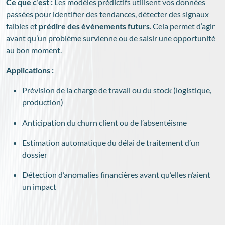
Ce que c’est :
Les modèles prédictifs utilisent vos données
passées pour identifier des tendances, détecter des signaux
faibles et
prédire des événements futurs
. Cela permet d’agir
avant qu’un problème survienne ou de saisir une opportunité
au bon moment.
Applications :
Prévision de la charge de travail ou du stock (logistique,
production)
Anticipation du churn client ou de l’absentéisme
Estimation automatique du délai de traitement d’un
dossier
Détection d’anomalies financières avant qu’elles n’aient
un impact