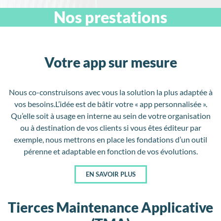
Nos prestations
Votre app sur mesure
Nous co-construisons avec vous la solution la plus adaptée à
vos besoins.
L’idée est de bâtir votre « app personnalisée ».
Qu’elle soit à usage en interne au sein de votre organisation
ou à destination de vos clients si vous êtes éditeur par
exemple, nous mettrons en place les fondations d’un outil
pérenne et adaptable en fonction de vos évolutions.
EN SAVOIR PLUS
Tierces Maintenance Applicative