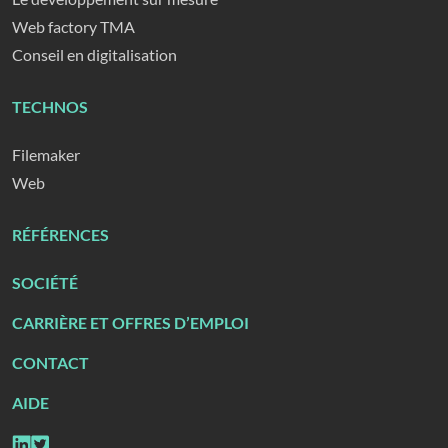
Web factory TMA
Conseil en digitalisation
TECHNOS
Filemaker
Web
RÉFÉRENCES
SOCIÉTÉ
CARRIÈRE ET OFFRES D’EMPLOI
CONTACT
AIDE