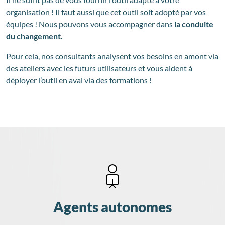
organisation ! Il faut aussi que cet outil soit adopté par vos
équipes ! Nous pouvons vous accompagner dans
la conduite
du changement.
Pour cela, nos consultants analysent vos besoins en amont via
des ateliers avec les futurs utilisateurs et vous aident à
déployer l’outil en aval via des formations !
Agents autonomes