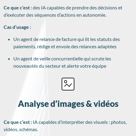
Ce que c’est :
des IA capables de prendre des décisions et
d’exécuter des séquences d’actions en autonomie.
Cas d’usage :
Un agent de relance de facture qui lit les statuts des
paiements, rédige et envoie des relances adaptées
Un agent de veille concurrentielle qui scrute les
nouveautés du secteur et alerte votre équipe
Analyse d’images & vidéos
Ce que c’est :
IA capables d’interpréter des visuels : photos,
vidéos, schémas.