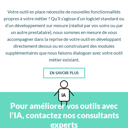
Votre outil en place nécessite de nouvelles fonctionnalités
propres à votre métier ? Qu’il s’agisse d’un logiciel standard ou
d’un développement sur mesure (réalisé par vos soins ou par
un autre prestataire), nous sommes en mesure de vous
accompagner dans la reprise de votre outil en développant
directement dessus ou en construisant des modules
supplémentaires que nous faisons dialoguer avec votre outil
métier existant.
EN SAVOIR PLUS
Pour améliorer vos outils avec
l’IA, contactez nos consultants
experts