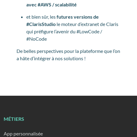
avec #AWS / scalabilité
et bien sûr, les
futures versions de
#ClarisStudio
le moteur d’extranet de Claris
qui préfigure l’avenir du #LowCode /
#NoCode
De belles perspectives pour la plateforme que l’on
a hâte d’intégrer à nos solutions !
MÉTIERS
App personnalisée