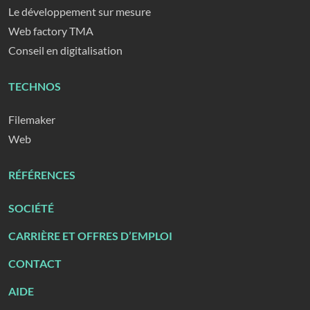
Le développement sur mesure
Web factory TMA
Conseil en digitalisation
TECHNOS
Filemaker
Web
RÉFÉRENCES
SOCIÉTÉ
CARRIÈRE ET OFFRES D’EMPLOI
CONTACT
AIDE