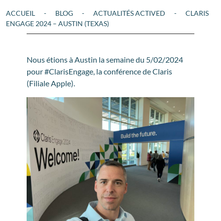
ACCUEIL
-
BLOG
-
ACTUALITÉS ACTIVED
-
CLARIS
ENGAGE 2024 – AUSTIN (TEXAS)
Nous étions à Austin la semaine du 5/02/2024
pour #ClarisEngage, la conférence de Claris
(Filiale Apple).