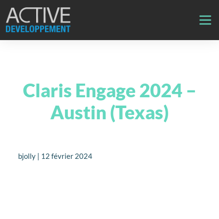
Claris Engage 2024 –
Austin (Texas)
bjolly | 12 février 2024