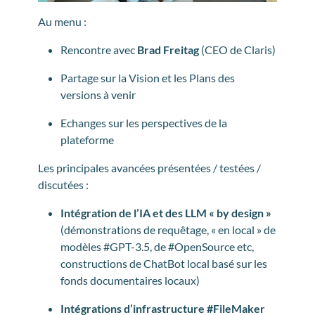
Au menu :
Rencontre avec
Brad Freitag
(CEO de Claris)
Partage sur la Vision et les Plans des
versions à venir
Echanges sur les perspectives de la
plateforme
Les principales avancées présentées / testées /
discutées :
Intégration de l’IA et des LLM « by design »
(démonstrations de requêtage, « en local » de
modèles #GPT-3.5, de #OpenSource etc,
constructions de ChatBot local basé sur les
fonds documentaires locaux)
Intégrations d’infrastructure #FileMaker